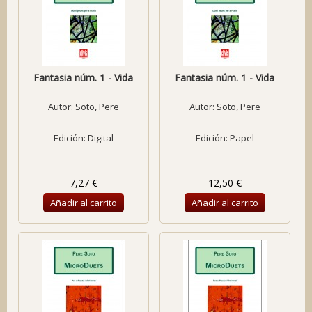
Fantasia núm. 1 - Vida
Fantasia núm. 1 - Vida
Autor:
Soto, Pere
Autor:
Soto, Pere
Edición: Digital
Edición: Papel
7,27 €
12,50 €
Añadir al carrito
Añadir al carrito