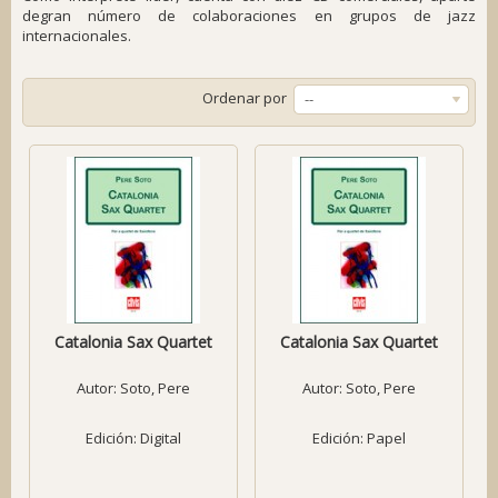
degran número de colaboraciones en grupos de jazz
internacionales.
Ordenar por
--
Catalonia Sax Quartet
Catalonia Sax Quartet
Autor:
Soto, Pere
Autor:
Soto, Pere
Edición: Digital
Edición: Papel