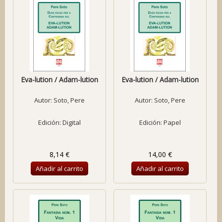
Eva-lution / Adam-lution
Eva-lution / Adam-lution
Autor:
Soto, Pere
Autor:
Soto, Pere
Edición: Digital
Edición: Papel
8,14 €
14,00 €
Añadir al carrito
Añadir al carrito