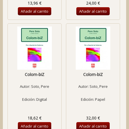
13,96 €
24,00 €
Añadir al carrito
Añadir al carrito
Colom-biZ
Colom-biZ
Autor:
Soto, Pere
Autor:
Soto, Pere
Edición: Digital
Edición: Papel
18,62 €
32,00 €
Añadir al carrito
Añadir al carrito