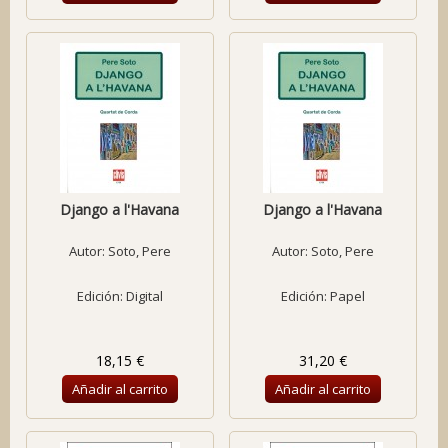
Django a l'Havana
Django a l'Havana
Autor:
Soto, Pere
Autor:
Soto, Pere
Edición: Digital
Edición: Papel
18,15 €
31,20 €
Añadir al carrito
Añadir al carrito