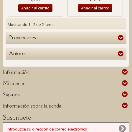
Añadir al carrito
Añadir al carrito
Mostrando 1 - 2 de 2 items
Proveedores
Autores
Información
Mi cuenta
Síganos
Información sobre la tienda
Suscríbete