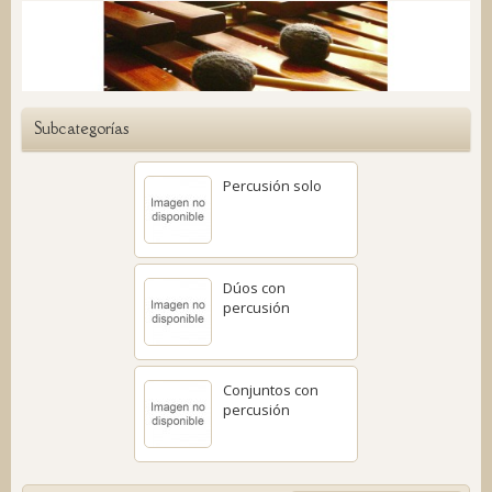
Subcategorías
Percusión solo
Dúos con
percusión
Conjuntos con
percusión