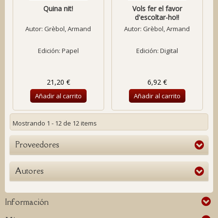
Quina nit!
Vols fer el favor
d'escoltar-ho!!
Autor:
Grèbol, Armand
Autor:
Grèbol, Armand
Edición: Papel
Edición: Digital
21,20 €
6,92 €
Añadir al carrito
Añadir al carrito
Mostrando 1 - 12 de 12 items
Proveedores
Autores
Información