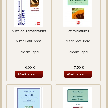
Suite de Tamanrasset
Set miniatures
Autor:
Bofill, Anna
Autor:
Soto, Pere
Edición: Papel
Edición: Papel
10,00 €
17,50 €
Añadir al carrito
Añadir al carrito