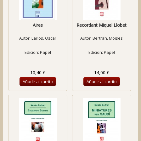
Aires
Recordant Miquel Llobet
Autor:
Larios, Oscar
Autor:
Bertran, Moisès
Edición: Papel
Edición: Papel
10,40 €
14,00 €
Añadir al carrito
Añadir al carrito