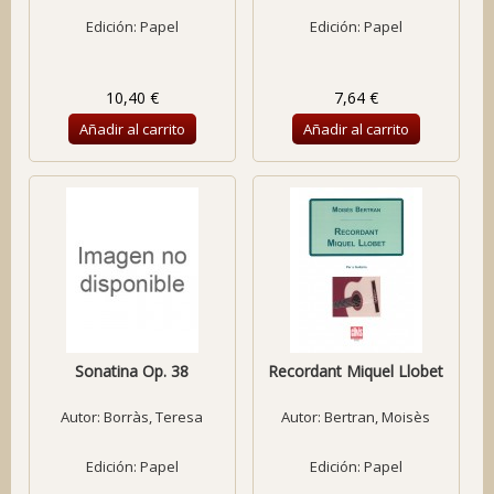
Edición: Papel
Edición: Papel
10,40 €
7,64 €
Añadir al carrito
Añadir al carrito
Sonatina Op. 38
Recordant Miquel Llobet
Autor:
Borràs, Teresa
Autor:
Bertran, Moisès
Edición: Papel
Edición: Papel