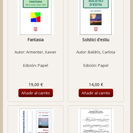
Fantasia
Solstici d'estiu
Autor:
Armenter, Xavier
Autor:
Baldrís, Carlota
Edición: Papel
Edición: Papel
19,00 €
14,00 €
Añadir al carrito
Añadir al carrito