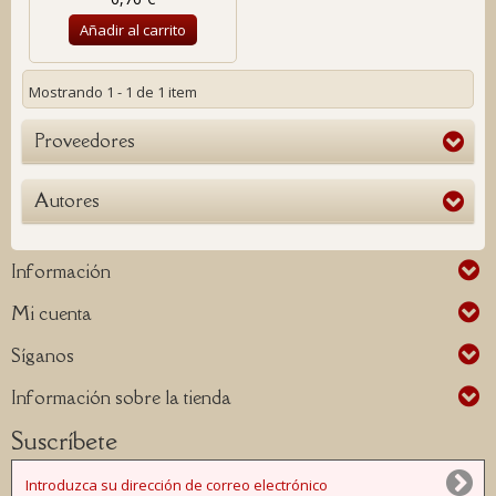
Añadir al carrito
Mostrando 1 - 1 de 1 item
Proveedores
Autores
Información
Mi cuenta
Síganos
Información sobre la tienda
Suscríbete