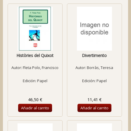
Històries del Quixot
Divertimento
Autor:
Fleta Polo, Francisco
Autor:
Borràs, Teresa
Edición: Papel
Edición: Papel
46,50 €
11,41 €
Añadir al carrito
Añadir al carrito