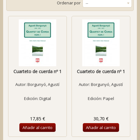
Ordenar por
--
Cuarteto de cuerda nº 1
Cuarteto de cuerda nº 1
Autor:
Borgunyó, Agustí
Autor:
Borgunyó, Agustí
Edición: Digital
Edición: Papel
17,85 €
30,70 €
Añadir al carrito
Añadir al carrito