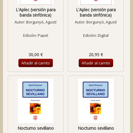
L'Aplec (versión para
L'Aplec (versión para
banda sinfónica)
banda sinfónica)
Autor:
Borgunyó, Agustí
Autor:
Borgunyó, Agustí
Edición: Papel
Edición: Digital
30,00 €
20,95 €
Añadir al carrito
Añadir al carrito
Nocturno sevillano
Nocturno sevillano