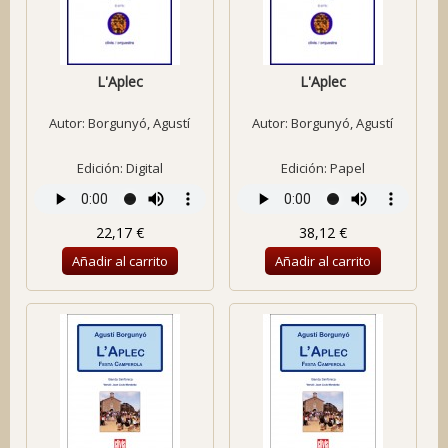
L'Aplec
L'Aplec
Autor:
Borgunyó, Agustí
Autor:
Borgunyó, Agustí
Edición: Digital
Edición: Papel
22,17 €
38,12 €
Añadir al carrito
Añadir al carrito