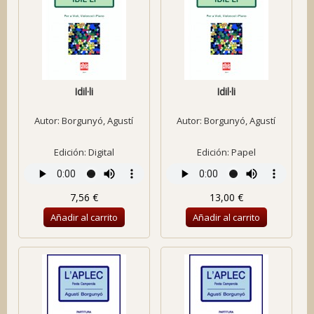
Idil·li
Idil·li
Autor:
Borgunyó, Agustí
Autor:
Borgunyó, Agustí
Edición: Digital
Edición: Papel
7,56 €
13,00 €
Añadir al carrito
Añadir al carrito