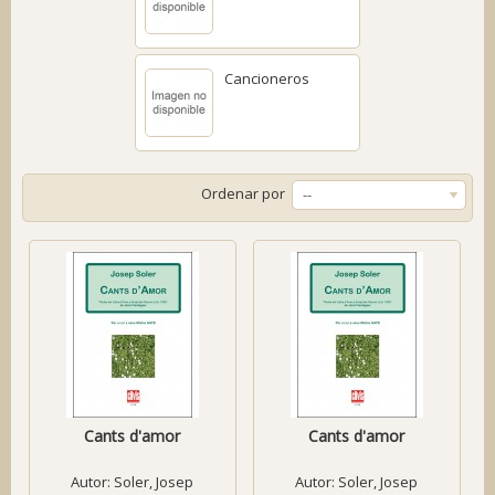
Cancioneros
Ordenar por
--
Cants d'amor
Cants d'amor
Autor:
Soler, Josep
Autor:
Soler, Josep