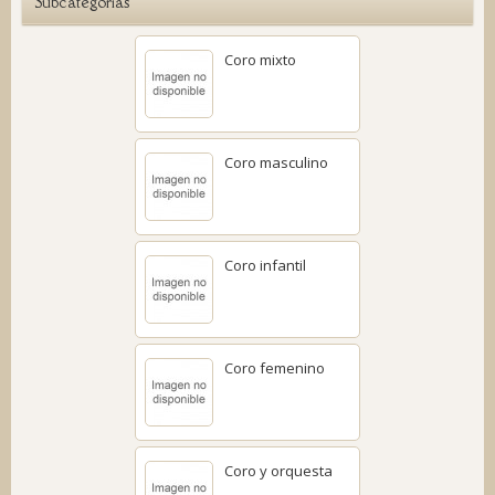
Subcategorías
Coro mixto
Coro masculino
Coro infantil
Coro femenino
Coro y orquesta