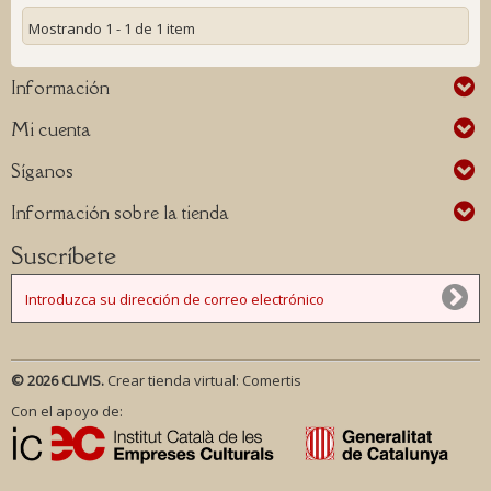
Mostrando 1 - 1 de 1 item
Información
Mi cuenta
Síganos
Información sobre la tienda
Suscríbete
© 2026 CLIVIS.
Crear tienda virtual:
Comertis
Con el apoyo de: