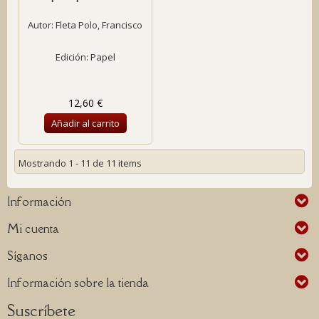
Autor:
Fleta Polo, Francisco
Edición: Papel
12,60 €
Añadir al carrito
Mostrando 1 - 11 de 11 items
Información
Mi cuenta
Síganos
Información sobre la tienda
Suscríbete