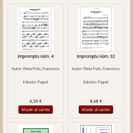
Impromptu núm. 4
Impromptu núm. 02
Autor:
Fleta Polo, Francisco
Autor:
Fleta Polo, Francisco
Edición: Papel
Edición: Papel
6,50 €
8,68 €
Añadir al carrito
Añadir al carrito