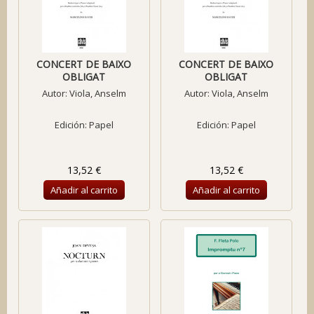
CONCERT DE BAIXO
CONCERT DE BAIXO
OBLIGAT
OBLIGAT
Autor:
Viola, Anselm
Autor:
Viola, Anselm
Edición: Papel
Edición: Papel
13,52 €
13,52 €
Añadir al carrito
Añadir al carrito