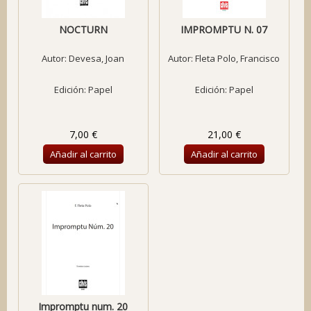
NOCTURN
IMPROMPTU N. 07
Autor:
Devesa, Joan
Autor:
Fleta Polo, Francisco
Edición: Papel
Edición: Papel
7,00 €
21,00 €
Añadir al carrito
Añadir al carrito
Impromptu num. 20