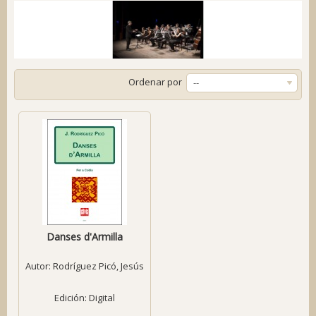
Ordenar por
--
Danses d'Armilla
Autor:
Rodríguez Picó, Jesús
Edición: Digital