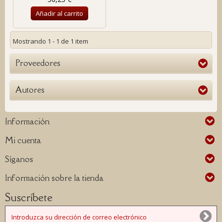
Añadir al carrito
Mostrando 1 - 1 de 1 item
Proveedores
Autores
Información
Mi cuenta
Síganos
Información sobre la tienda
Suscríbete