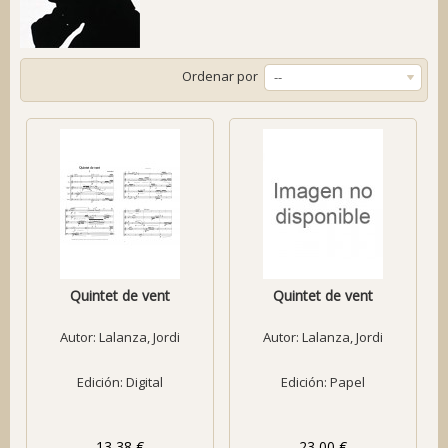
Ordenar por
--
Quintet de vent
Quintet de vent
Autor:
Lalanza, Jordi
Autor:
Lalanza, Jordi
Edición: Digital
Edición: Papel
13,38 €
23,00 €