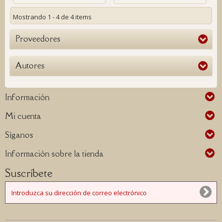
Mostrando 1 - 4 de 4 items
Proveedores
Autores
Información
Mi cuenta
Síganos
Información sobre la tienda
Suscríbete