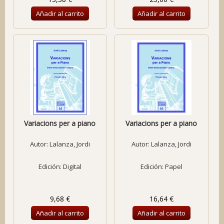
Añadir al carrito
Añadir al carrito
Variacions per a piano
Variacions per a piano
Autor:
Lalanza, Jordi
Autor:
Lalanza, Jordi
Edición: Digital
Edición: Papel
9,68 €
16,64 €
Añadir al carrito
Añadir al carrito