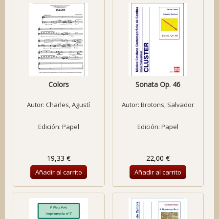
Colors
Sonata Op. 46
Autor:
Charles, Agustí
Autor:
Brotons, Salvador
Edición: Papel
Edición: Papel
19,33 €
22,00 €
Añadir al carrito
Añadir al carrito