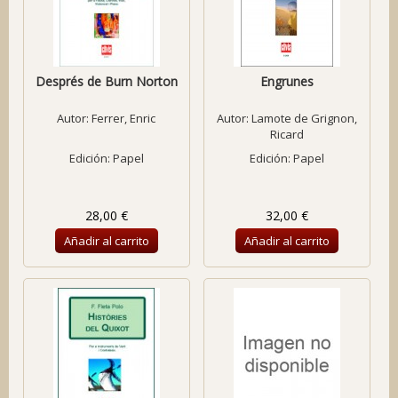
Després de Burn Norton
Engrunes
Autor:
Ferrer, Enric
Autor:
Lamote de Grignon,
Ricard
Edición: Papel
Edición: Papel
28,00 €
32,00 €
Añadir al carrito
Añadir al carrito