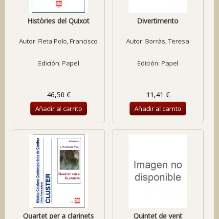
Històries del Quixot
Divertimento
Autor:
Fleta Polo, Francisco
Autor:
Borràs, Teresa
Edición: Papel
Edición: Papel
46,50 €
11,41 €
Añadir al carrito
Añadir al carrito
Quartet per a clarinets
Quintet de vent