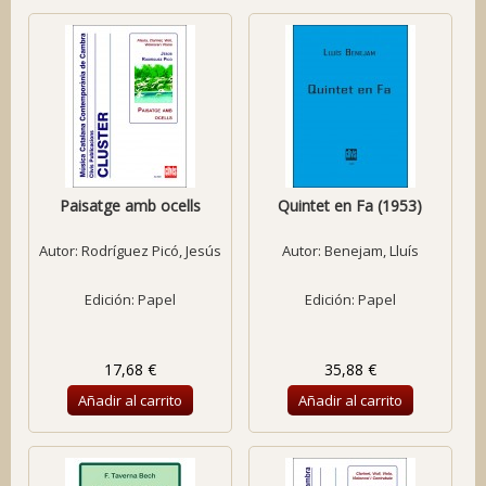
Paisatge amb ocells
Quintet en Fa (1953)
Autor:
Rodríguez Picó, Jesús
Autor:
Benejam, Lluís
Edición: Papel
Edición: Papel
17,68 €
35,88 €
Añadir al carrito
Añadir al carrito