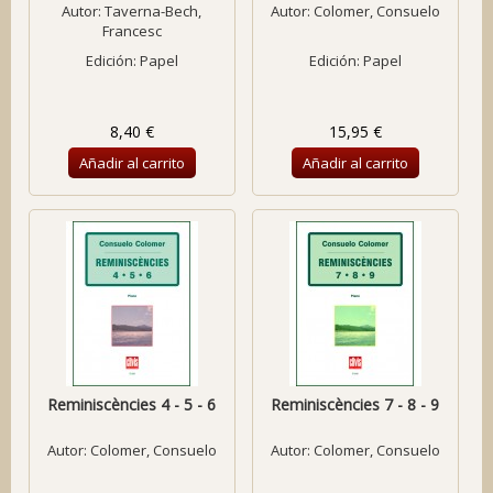
Autor:
Taverna-Bech,
Autor:
Colomer, Consuelo
Francesc
Edición: Papel
Edición: Papel
8,40 €
15,95 €
Añadir al carrito
Añadir al carrito
Reminiscències 4 - 5 - 6
Reminiscències 7 - 8 - 9
Autor:
Colomer, Consuelo
Autor:
Colomer, Consuelo