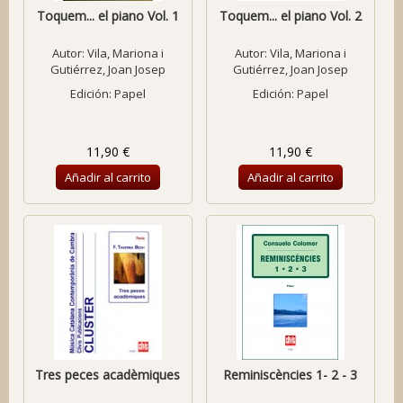
Toquem... el piano Vol. 1
Toquem... el piano Vol. 2
Autor:
Vila, Mariona i
Autor:
Vila, Mariona i
Gutiérrez, Joan Josep
Gutiérrez, Joan Josep
Edición: Papel
Edición: Papel
11,90 €
11,90 €
Añadir al carrito
Añadir al carrito
Tres peces acadèmiques
Reminiscències 1- 2 - 3