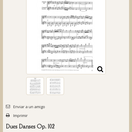
Enviar a un amigo
Imprimir
Dues Danses Op. 102