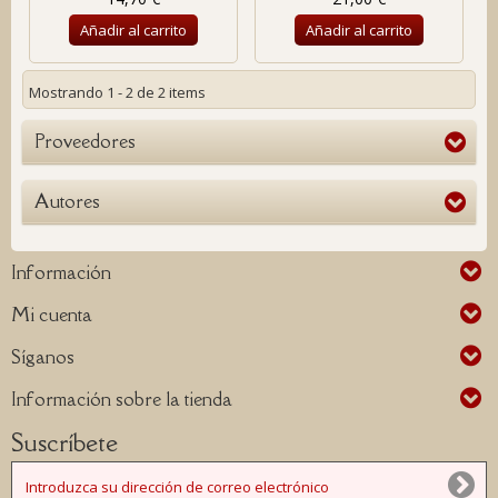
Añadir al carrito
Añadir al carrito
Mostrando 1 - 2 de 2 items
Proveedores
Autores
Información
Mi cuenta
Síganos
Información sobre la tienda
Suscríbete