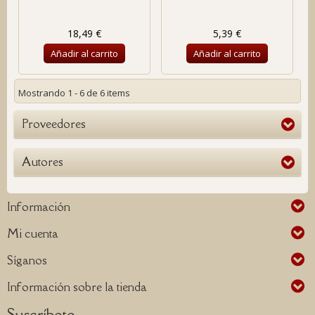
18,49 €
5,39 €
Añadir al carrito
Añadir al carrito
Mostrando 1 - 6 de 6 items
Proveedores
Autores
Información
Mi cuenta
Síganos
Información sobre la tienda
Suscríbete