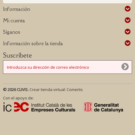
Información
Mi cuenta
Síganos
Información sobre la tienda
Suscríbete
© 2026 CLIVIS.
Crear tienda virtual:
Comertis
Con el apoyo de: