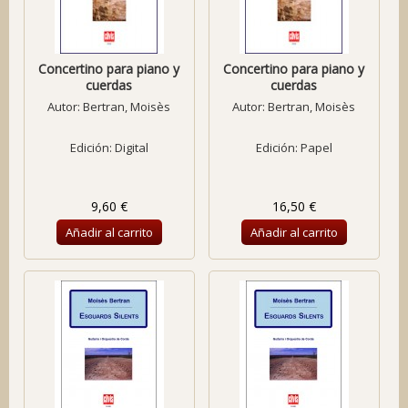
Concertino para piano y
Concertino para piano y
cuerdas
cuerdas
Autor:
Bertran, Moisès
Autor:
Bertran, Moisès
Edición: Digital
Edición: Papel
9,60 €
16,50 €
Añadir al carrito
Añadir al carrito