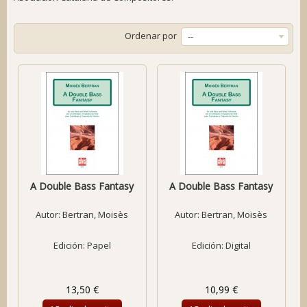
Ordenar por
--
A Double Bass Fantasy
A Double Bass Fantasy
Autor:
Bertran, Moisès
Autor:
Bertran, Moisès
Edición: Papel
Edición: Digital
13,50 €
10,99 €