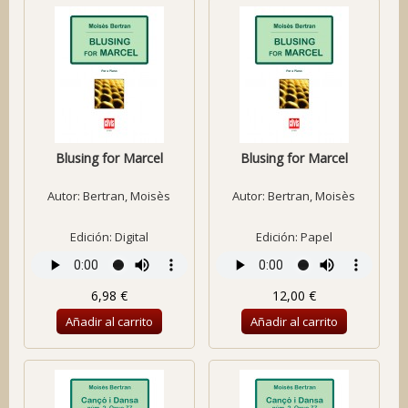
Blusing for Marcel
Blusing for Marcel
Autor:
Bertran, Moisès
Autor:
Bertran, Moisès
Edición: Digital
Edición: Papel
6,98 €
12,00 €
Añadir al carrito
Añadir al carrito