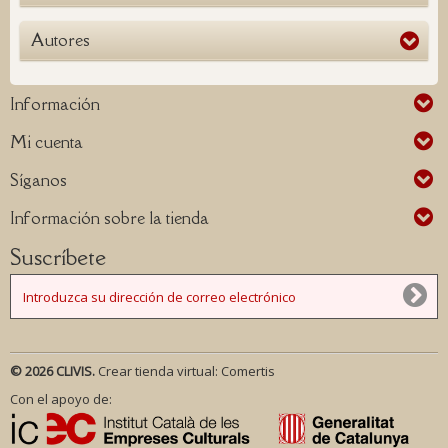
Autores
Información
Mi cuenta
Síganos
Información sobre la tienda
Suscríbete
© 2026 CLIVIS.
Crear tienda virtual:
Comertis
Con el apoyo de: