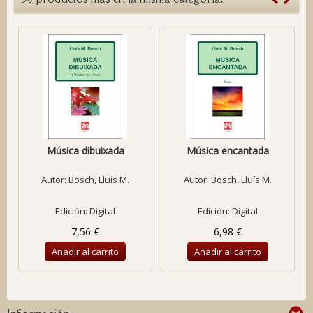
Música dibuixada
Música encantada
Autor:
Bosch, Lluís M.
Autor:
Bosch, Lluís M.
Edición: Digital
Edición: Digital
7,56 €
6,98 €
Añadir al carrito
Añadir al carrito