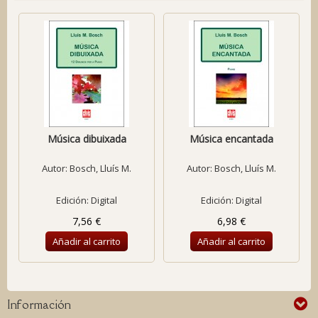
Música dibuixada
Música encantada
Autor:
Bosch, Lluís M.
Autor:
Bosch, Lluís M.
Edición: Digital
Edición: Digital
7,56 €
6,98 €
Añadir al carrito
Añadir al carrito
Información