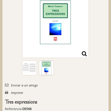
Enviar a un amigo
Imprimir
Tres expressions
Referencia
DE566