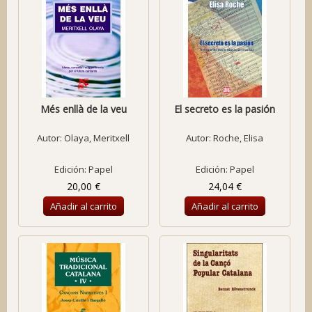
Més enllà de la veu
El secreto es la pasión
Autor:
Olaya, Meritxell
Autor:
Roche, Elisa
Edición: Papel
Edición: Papel
20,00 €
24,04 €
Añadir al carrito
Añadir al carrito