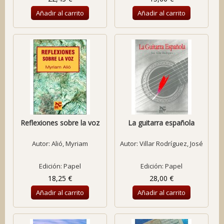
Añadir al carrito
Añadir al carrito
Reflexiones sobre la voz
La guitarra española
Autor:
Alió, Myriam
Autor:
Villar Rodríguez, José
Edición: Papel
Edición: Papel
18,25 €
28,00 €
Añadir al carrito
Añadir al carrito