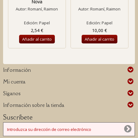
Nova
Autor:
Romaní, Raimon
Autor:
Romaní, Raimon
Edición: Papel
Edición: Papel
2,54 €
10,00 €
Añadir al carrito
Añadir al carrito
Información
Mi cuenta
Síganos
Información sobre la tienda
Suscríbete