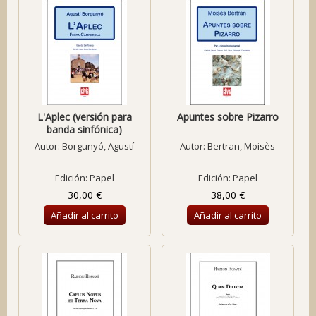
L'Aplec (versión para
Apuntes sobre Pizarro
banda sinfónica)
Autor:
Borgunyó, Agustí
Autor:
Bertran, Moisès
Edición: Papel
Edición: Papel
30,00 €
38,00 €
Añadir al carrito
Añadir al carrito