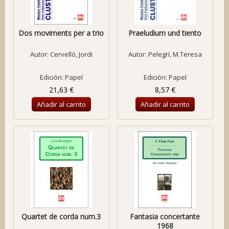
Dos moviments per a trio
Praeludium und tiento
Autor:
Cervelló, Jordi
Autor:
Pelegrí, M.Teresa
Edición: Papel
Edición: Papel
21,63 €
8,57 €
Añadir al carrito
Añadir al carrito
Quartet de corda num.3
Fantasia concertante
1968