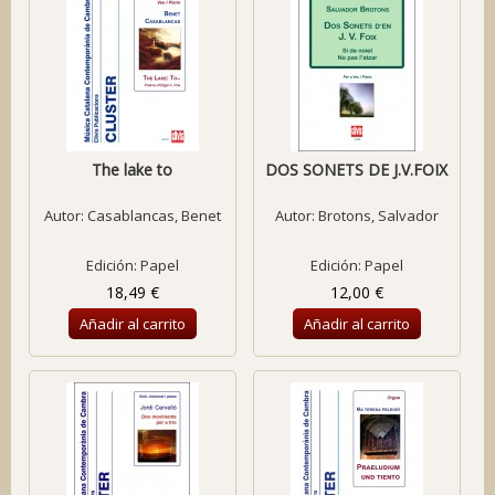
The lake to
DOS SONETS DE J.V.FOIX
Autor:
Casablancas, Benet
Autor:
Brotons, Salvador
Edición: Papel
Edición: Papel
18,49 €
12,00 €
Añadir al carrito
Añadir al carrito