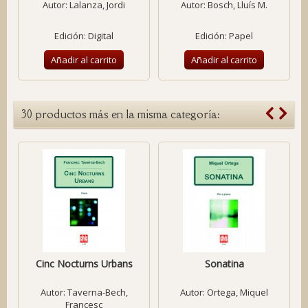
Autor:
Lalanza, Jordi
Autor:
Bosch, Lluís M.
Edición: Digital
Edición: Papel
Añadir al carrito
Añadir al carrito
30 productos más en la misma categoría:
Cinc Nocturns Urbans
Sonatina
Autor:
Taverna-Bech,
Autor:
Ortega, Miquel
Francesc