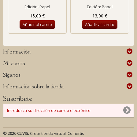
Edición: Papel
Edición: Papel
15,00 €
13,00 €
Añadir al carrito
Añadir al carrito
Información
Mi cuenta
Síganos
Información sobre la tienda
Suscríbete
© 2026 CLIVIS.
Crear tienda virtual:
Comertis