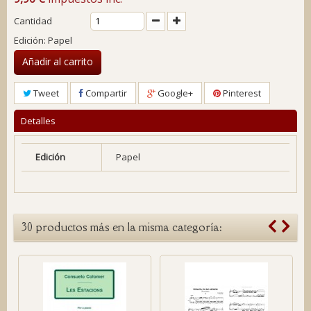
Cantidad
Edición: Papel
Añadir al carrito
Tweet
Compartir
Google+
Pinterest
Detalles
Edición
Papel
30 productos más en la misma categoría: