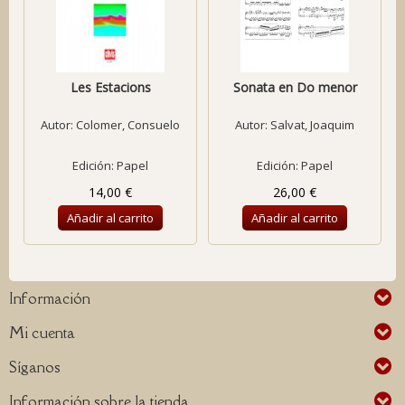
Les Estacions
Sonata en Do menor
Autor:
Colomer, Consuelo
Autor:
Salvat, Joaquim
Edición: Papel
Edición: Papel
14,00 €
26,00 €
Añadir al carrito
Añadir al carrito
Información
Mi cuenta
Síganos
Información sobre la tienda