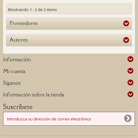
Mostrando 1 - 2 de 2 items
Proveedores
Autores
Información
Mi cuenta
Síganos
Información sobre la tienda
Suscríbete