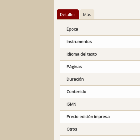
Detalles
Más
Época
Instrumentos
Idioma del texto
Páginas
Duración
Contenido
ISMN
Precio edición impresa
Otros