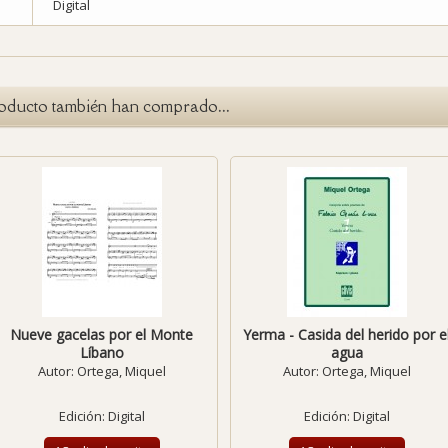
Digital
roducto también han comprado...
Nueve gacelas por el Monte
Yerma - Casida del herido por e
Líbano
agua
Autor:
Ortega, Miquel
Autor:
Ortega, Miquel
Edición: Digital
Edición: Digital