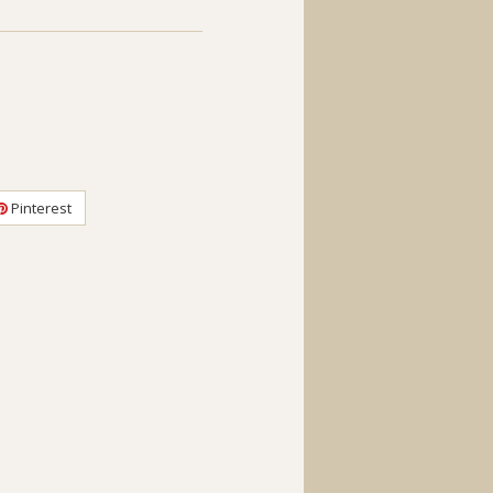
Pinterest