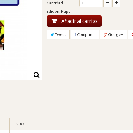
Cantidad
Edición: Papel
Añadir al carrito
Tweet
Compartir
Google+
S. XX