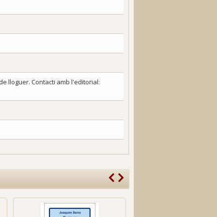
 lloguer. Contacti amb l'editorial: