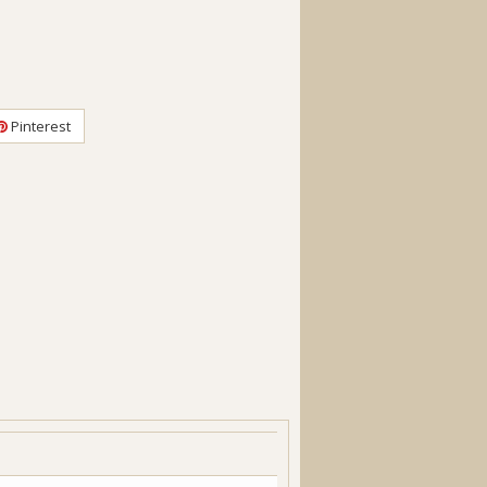
Pinterest