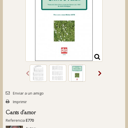
Enviar a un amigo
Imprimir
Cants d'amor
Referencia
E770