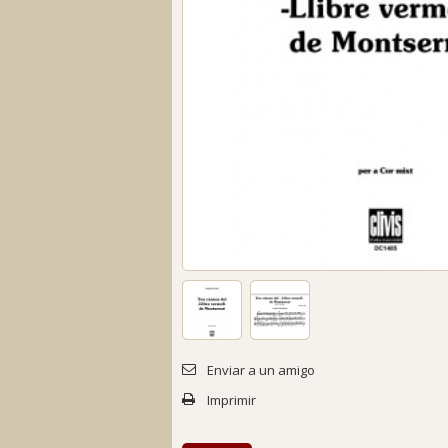
Enviar a un amigo
Imprimir