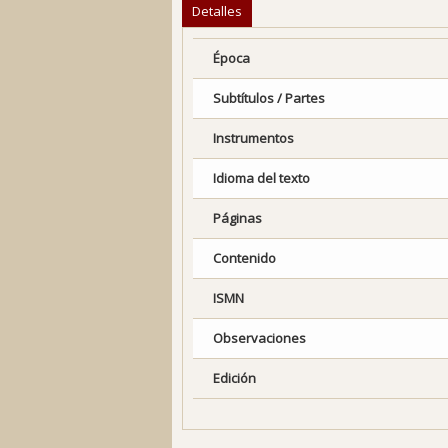
Detalles
Época
Subtítulos / Partes
Instrumentos
Idioma del texto
Páginas
Contenido
ISMN
Observaciones
Edición