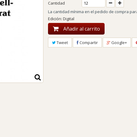
Cantidad
La cantidad mínima en el pedido de compra par
Edición: Digital
Añadir al carrito
Tweet
Compartir
Google+