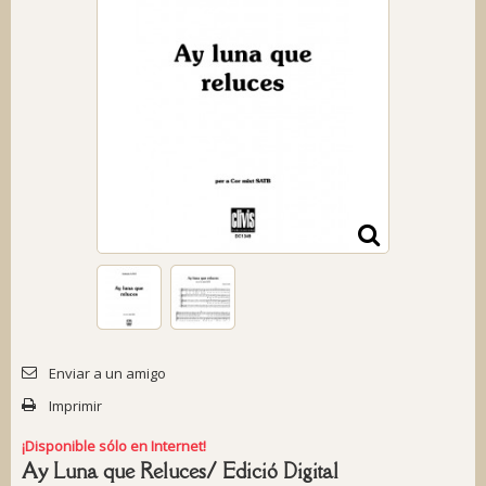
Enviar a un amigo
Imprimir
¡Disponible sólo en Internet!
Ay Luna que Reluces/ Edició Digital