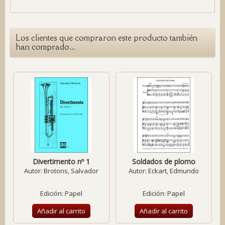
Los clientes que compraron este producto también
han comprado...
Divertimento nº 1
Soldados de plomo
Autor:
Brotons, Salvador
Autor:
Eckart, Edmundo
Edición: Papel
Edición: Papel
Añadir al carrito
Añadir al carrito