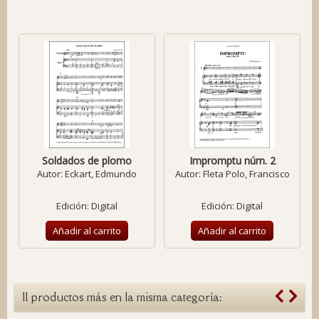
Soldados de plomo
Impromptu núm. 2
Autor:
Eckart, Edmundo
Autor:
Fleta Polo, Francisco
Edición: Digital
Edición: Digital
Añadir al carrito
Añadir al carrito
11 productos más en la misma categoría: