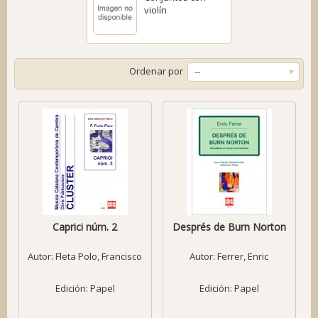
violín
Ordenar por
--
Caprici núm. 2
Després de Burn Norton
Autor:
Fleta Polo, Francisco
Autor:
Ferrer, Enric
Edición: Papel
Edición: Papel