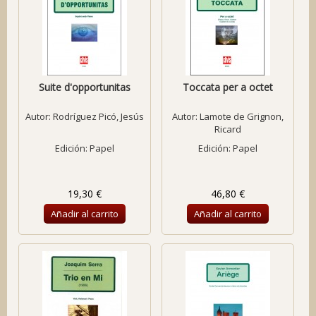
Suite d'opportunitas
Toccata per a octet
Autor:
Rodríguez Picó, Jesús
Autor:
Lamote de Grignon,
Ricard
Edición: Papel
Edición: Papel
19,30 €
46,80 €
Añadir al carrito
Añadir al carrito