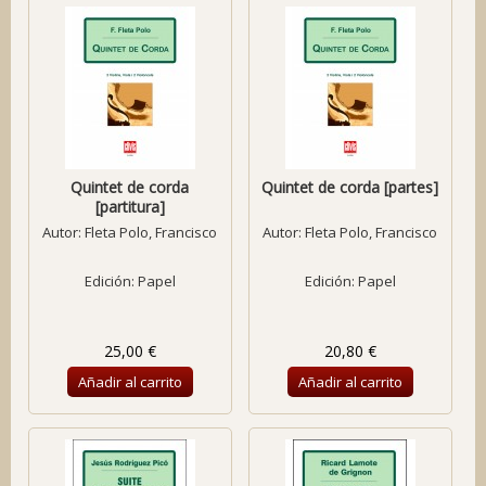
Quintet de corda
Quintet de corda [partes]
[partitura]
Autor:
Fleta Polo, Francisco
Autor:
Fleta Polo, Francisco
Edición: Papel
Edición: Papel
25,00 €
20,80 €
Añadir al carrito
Añadir al carrito