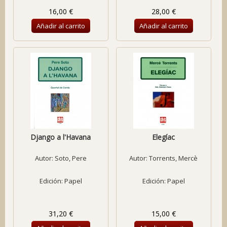
16,00 €
28,00 €
Añadir al carrito
Añadir al carrito
Django a l'Havana
Elegíac
Autor:
Soto, Pere
Autor:
Torrents, Mercè
Edición: Papel
Edición: Papel
31,20 €
15,00 €