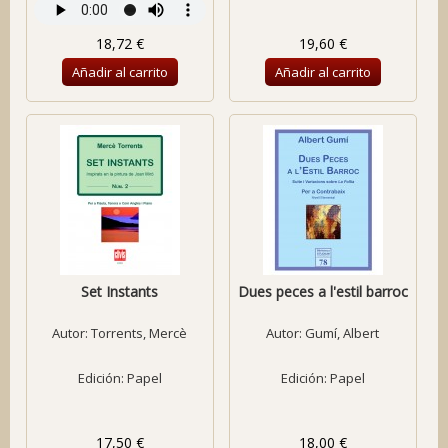
18,72 €
19,60 €
Añadir al carrito
Añadir al carrito
Set Instants
Dues peces a l'estil barroc
Autor:
Torrents, Mercè
Autor:
Gumí, Albert
Edición: Papel
Edición: Papel
17,50 €
18,00 €