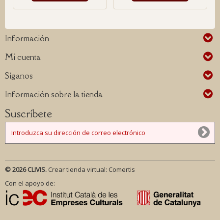
Información
Mi cuenta
Síganos
Información sobre la tienda
Suscríbete
© 2026 CLIVIS.
Crear tienda virtual:
Comertis
Con el apoyo de: