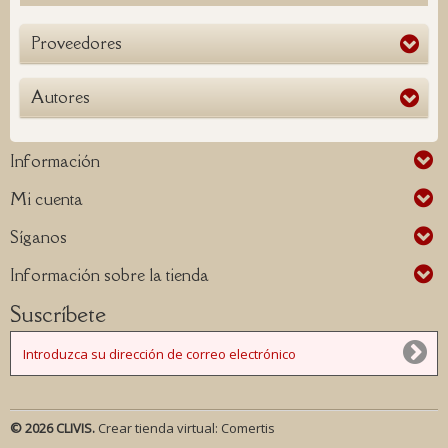
Proveedores
Autores
Información
Mi cuenta
Síganos
Información sobre la tienda
Suscríbete
© 2026 CLIVIS.
Crear tienda virtual:
Comertis