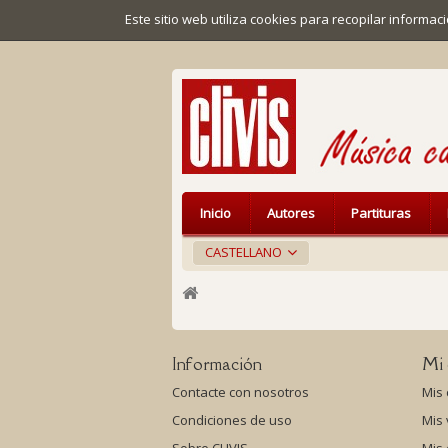
Este sitio web utiliza cookies para recopilar inform
Inicio
Autores
Partituras
CASTELLANO
Información
Mi 
Contacte con nosotros
Mis
Condiciones de uso
Mis