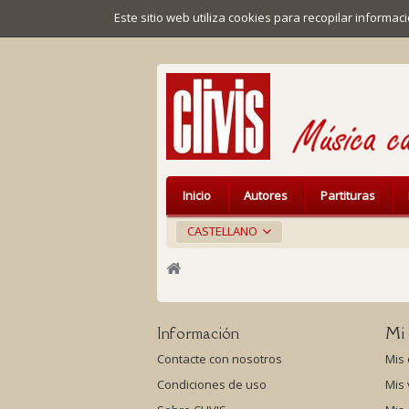
Este sitio web utiliza cookies para recopilar inform
Inicio
Autores
Partituras
CASTELLANO
Información
Mi 
Contacte con nosotros
Mis
Condiciones de uso
Mis