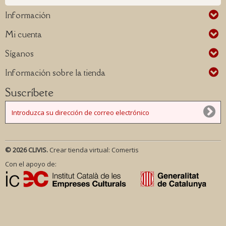
Información
Mi cuenta
Síganos
Información sobre la tienda
Suscríbete
© 2026 CLIVIS.
Crear tienda virtual:
Comertis
Con el apoyo de: