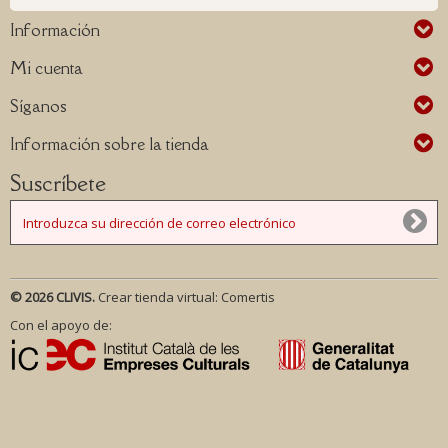
Información
Mi cuenta
Síganos
Información sobre la tienda
Suscríbete
© 2026 CLIVIS.
Crear tienda virtual:
Comertis
Con el apoyo de: