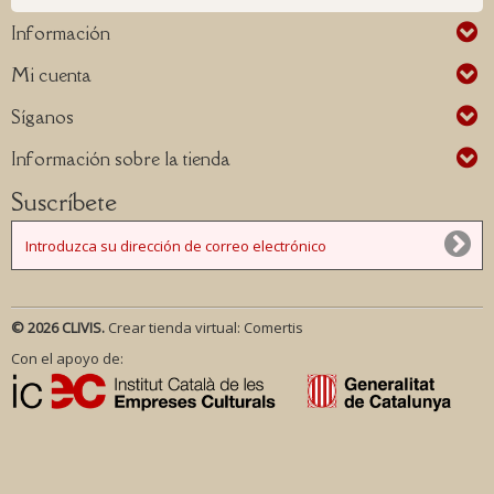
Información
Mi cuenta
Síganos
Información sobre la tienda
Suscríbete
© 2026 CLIVIS.
Crear tienda virtual:
Comertis
Con el apoyo de: