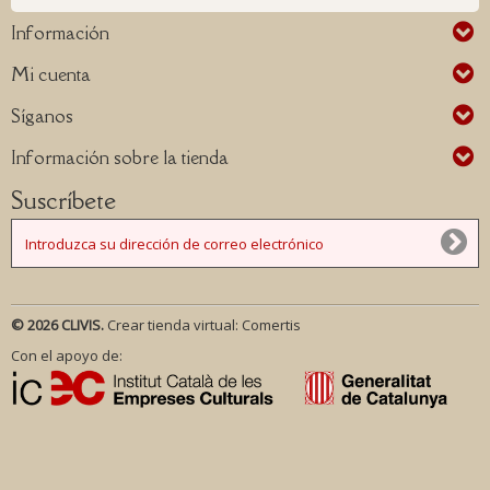
Información
Mi cuenta
Síganos
Información sobre la tienda
Suscríbete
© 2026 CLIVIS.
Crear tienda virtual:
Comertis
Con el apoyo de: