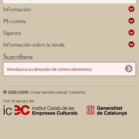
Información
Mi cuenta
Síganos
Información sobre la tienda
Suscríbete
© 2026 CLIVIS.
Crear tienda virtual:
Comertis
Con el apoyo de: